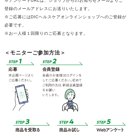
※アンケートURLは、ショップからのお知らせメールよりご
登録のメールアドレスにお送りいたします。
※ご応募にはDICヘルスケアオンラインショップへのご登録が
必要です。
※お一人様１回限りのご応募となります。
＜モニターご参加方法＞