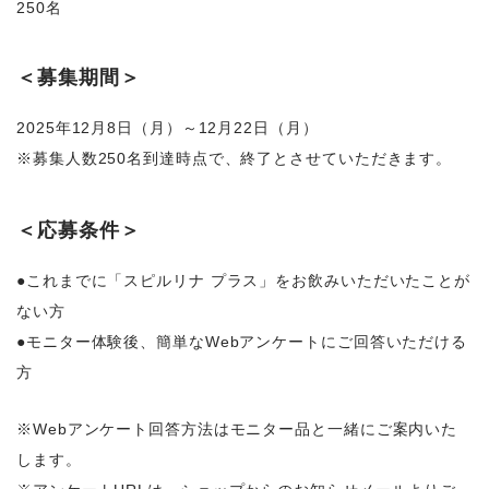
250名
＜募集期間＞
2025年12月8日（月）～12月22日（月）
※募集人数250名到達時点で、終了とさせていただきます。
＜応募条件＞
●これまでに「スピルリナ プラス」をお飲みいただいたことが
ない方
●モニター体験後、簡単なWebアンケートにご回答いただける
方
※Webアンケート回答方法はモニター品と一緒にご案内いた
します。