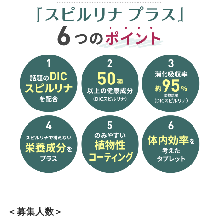
＜募集人数＞