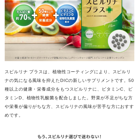
スピルリナ プラスは、植物性コーティングにより、スピルリ
ナの気になる風味を抑えたDICの新しいサプリメントです。50
種以上の健康・栄養成分をもつスピルリナに、ビタミンC、ビ
タミンD、植物性乳酸菌を配合しました。野菜が不足がちな方
や栄養が偏りがちな方、スピルリナの風味が苦手な方におすす
めです。