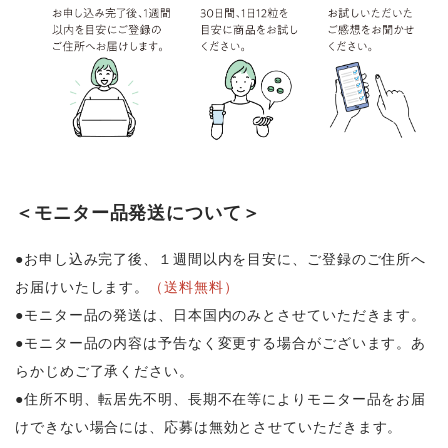
＜モニター品発送について＞
●お申し込み完了後、１週間以内を目安に、ご登録のご住所へ
お届けいたします。
（送料無料）
●モニター品の発送は、日本国内のみとさせていただきます。
●モニター品の内容は予告なく変更する場合がございます。あ
らかじめご了承ください。
●住所不明、転居先不明、長期不在等によりモニター品をお届
けできない場合には、応募は無効とさせていただきます。