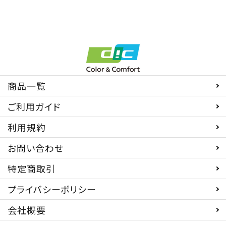
商品一覧
ご利用ガイド
利用規約
お問い合わせ
特定商取引
プライバシーポリシー
会社概要