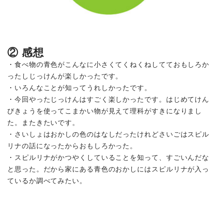
② 感想
・食べ物の青色がこんなに小さくてくねくねしてておもしろか
ったしじっけんが楽しかったです。
・いろんなことが知ってうれしかったです。
・今回やったじっけんはすごく楽しかったです。はじめてけん
びきょうを使ってこまかい物が見えて理科がすきになりまし
た。またきたいです。
・さいしょはおかしの色のはなしだったけれどさいごはスピル
リナの話になったからおもしろかった。
・スピルリナがかつやくしていることを知って、すごいんだな
と思った。だから家にある青色のおかしにはスピルリナが入っ
ているか調べてみたい。