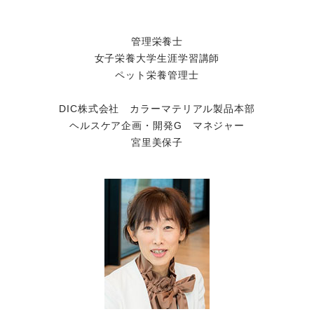
管理栄養士
女子栄養大学生涯学習講師
ペット栄養管理士
DIC株式会社 カラーマテリアル製品本部
ヘルスケア企画・開発G マネジャー
宮里美保子