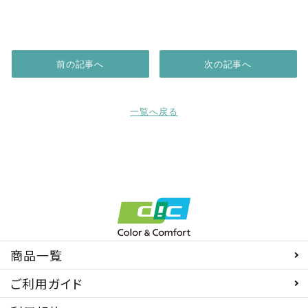
前の記事へ
次の記事へ
一覧へ戻る
商品一覧
ご利用ガイド