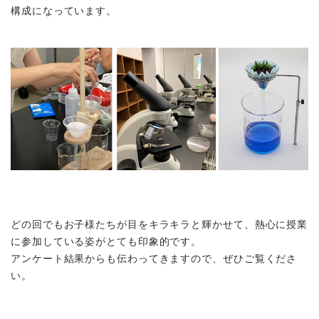
構成になっています。
どの回でもお子様たちが目をキラキラと輝かせて、熱心に授業
に参加している姿がとても印象的です。
アンケート結果からも伝わってきますので、ぜひご覧くださ
い。