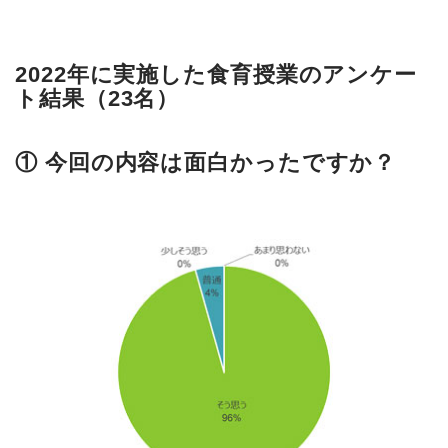
2022年に実施した食育授業のアンケー
ト結果（23名）
① 今回の内容は面白かったですか？