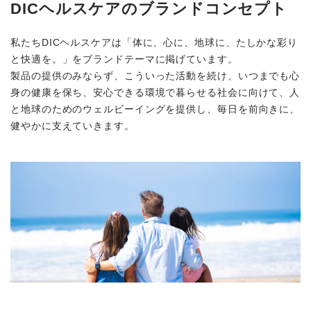
DICヘルスケアのブランドコンセプト
私たちDICヘルスケアは「体に、心に、地球に、たしかな彩り
と快適を。」をブランドテーマに掲げています。
製品の提供のみならず、こういった活動を続け、いつまでも心
身の健康を保ち、安心できる環境で暮らせる社会に向けて、人
と地球のためのウェルビーイングを提供し、毎日を前向きに、
健やかに支えていきます。