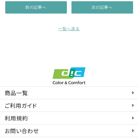
前の記事へ
次の記事へ
一覧へ戻る
商品一覧
ご利用ガイド
利用規約
お問い合わせ