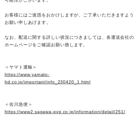
お客様にはご迷惑をおかけしますが、ご了承いただきますよう
お願い申しあげます。
なお、配送に関する詳しい状況につきましては、各運送会社の
ホームページをご確認お願い致します。
＜ヤマト運輸＞
https://www.yamato-
hd.co.jp/important/info_230420_1.html
＜佐川急便＞
https://www2.sagawa-exp.co.jp/information/detail/251/