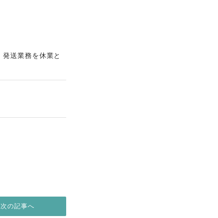
め、発送業務を休業と
次の記事へ