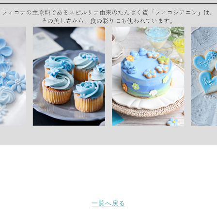
一覧へ戻る