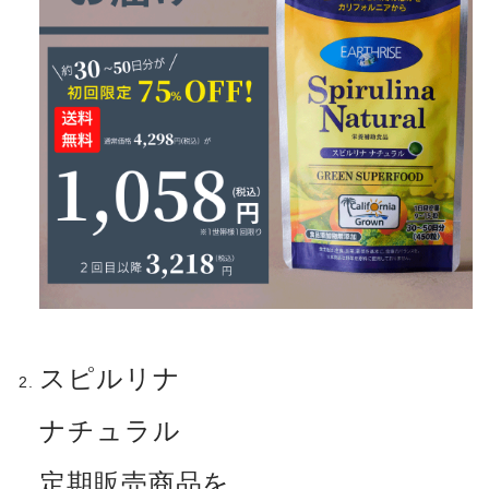
スピルリナ
ナチュラル
定期販売商品を