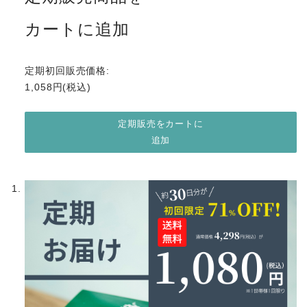
カートに追加
定期初回販売価格:
1,058円(税込)
定期販売をカートに
追加