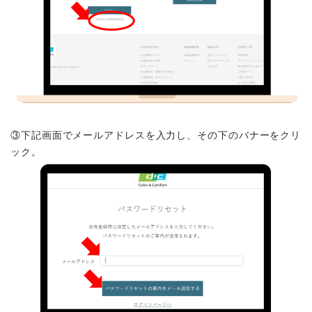
③下記画面でメールアドレスを入力し、その下のバナーをクリ
ック。