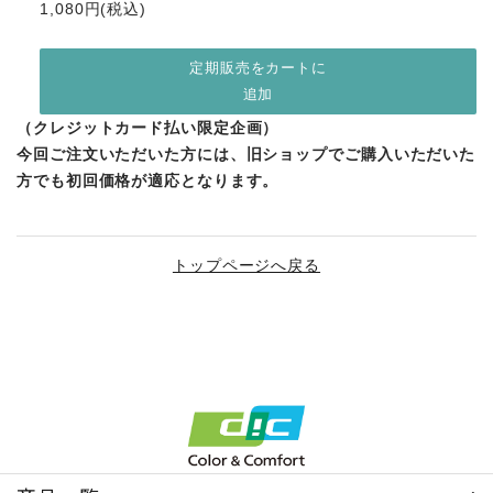
1,080円(税込)
定期販売をカートに
追加
（クレジットカード払い限定企画）
今回ご注文いただいた方には、旧ショップでご購入いただいた
方でも初回価格が適応となります。
トップページへ戻る