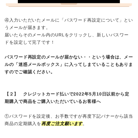
④入力いただいたメールに「パスワード再設定について」とい
うメールが届きます。
届いたらそのメール内のURLをクリックし、新しいパスワー
ドを設定して完了です！
パスワード再設定のメールが届かない・・という場合は、メー
ルの「迷惑メールボックス」に入ってしまていることもありま
すのでご確認ください。
【２】 クレジットカード払いで2022年5月10日以前から定
期購入で商品をご購入いただいているお客様へ
①パスワードを設定後、お手数ですが再度下記バナーから該当
商品の定期購入を
再度ご注文願います
。