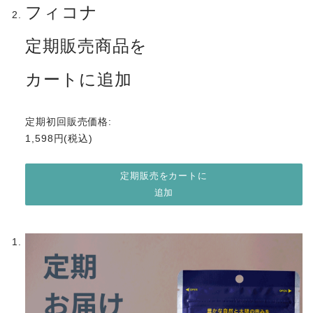
フィコナ
定期販売商品を
カートに追加
定期初回販売価格:
1,598円(税込)
定期販売をカートに
追加