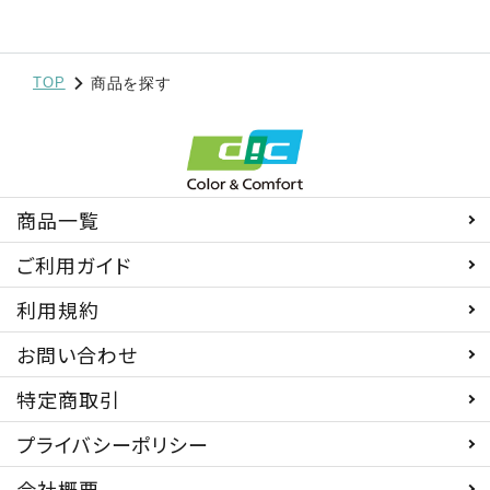
TOP
商品を探す
商品一覧
ご利用ガイド
利用規約
お問い合わせ
特定商取引
プライバシーポリシー
会社概要