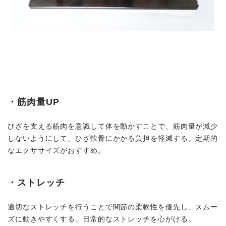
・筋肉量UP
ひざを支える筋肉を意識して体を動かすことで、筋肉量が減少
しないようにして、ひざ軟骨にかかる負担を軽減する。定期的
なエクササイズがおすすめ。
・ストレッチ
適切なストレッチを行うことで関節の柔軟性を優先し、スムー
ズに動きやすくする。日常的なストレッチを心がける。