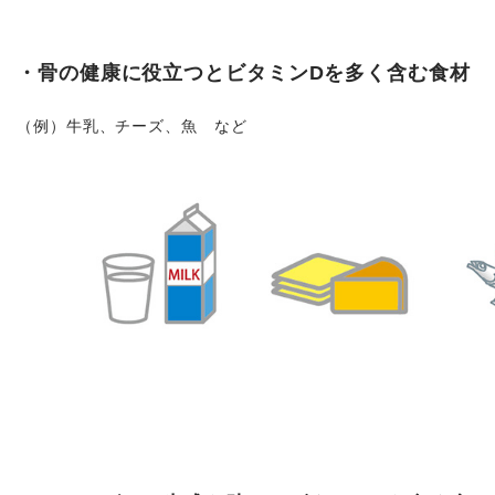
・骨の健康に役立つとビタミンDを多く含む食材
（例）牛乳、チーズ、魚 など