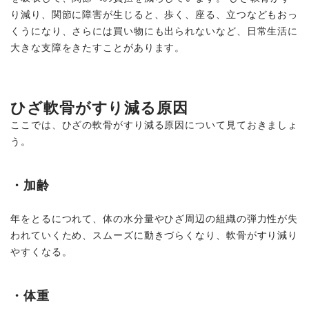
り減り、関節に障害が生じると、歩く、座る、立つなどもおっ
くうになり、さらには買い物にも出られないなど、日常生活に
大きな支障をきたすことがあります。
ひざ軟骨がすり減る原因
ここでは、ひざの軟骨がすり減る原因について見ておきましょ
う。
・加齢
年をとるにつれて、体の水分量やひざ周辺の組織の弾力性が失
われていくため、スムーズに動きづらくなり、軟骨がすり減り
やすくなる。
・体重