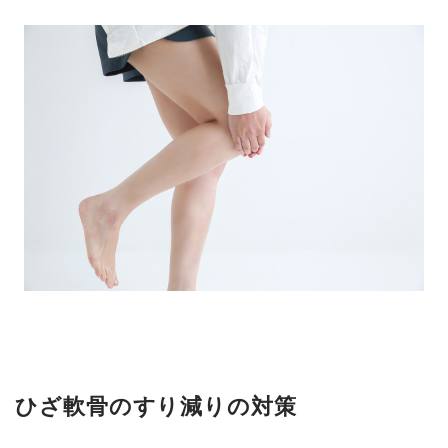
ひざ軟骨のすり減りの対策