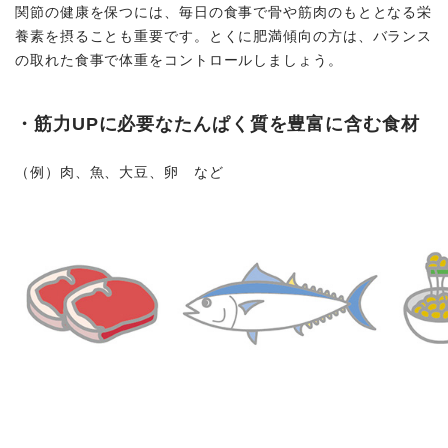
関節の健康を保つには、毎日の食事で骨や筋肉のもととなる栄
養素を摂ることも重要です。とくに肥満傾向の方は、バランス
の取れた食事で体重をコントロールしましょう。
・筋力UPに必要なたんぱく質を豊富に含む食材
（例）肉、魚、大豆、卵 など