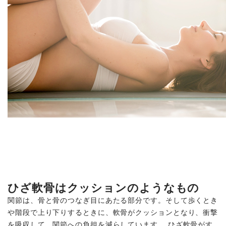
ひざ軟骨はクッションのようなもの
関節は、骨と骨のつなぎ目にあたる部分です。そして歩くとき
や階段で上り下りするときに、軟骨がクッションとなり、衝撃
を吸収して、関節への負担を減らしています。 ひざ軟骨がす