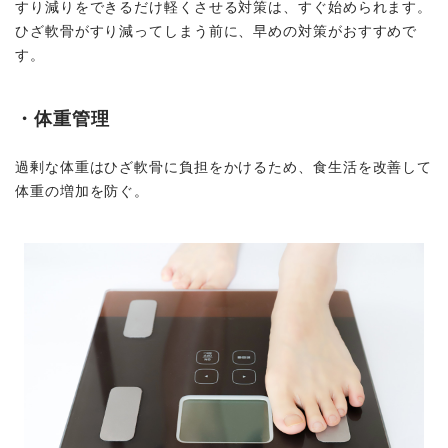
すり減りをできるだけ軽くさせる対策は、すぐ始められます。
ひざ軟骨がすり減ってしまう前に、早めの対策がおすすめで
す。
・体重管理
過剰な体重はひざ軟骨に負担をかけるため、食生活を改善して
体重の増加を防ぐ。