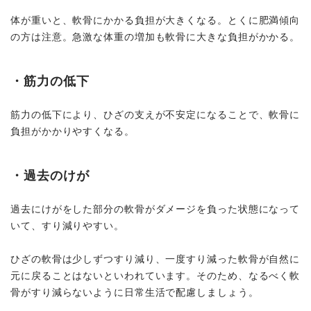
体が重いと、軟骨にかかる負担が大きくなる。とくに肥満傾向
の方は注意。急激な体重の増加も軟骨に大きな負担がかかる。
・筋力の低下
筋力の低下により、ひざの支えが不安定になることで、軟骨に
負担がかかりやすくなる。
・過去のけが
過去にけがをした部分の軟骨がダメージを負った状態になって
いて、すり減りやすい。
ひざの軟骨は少しずつすり減り、一度すり減った軟骨が自然に
元に戻ることはないといわれています。そのため、なるべく軟
骨がすり減らないように日常生活で配慮しましょう。