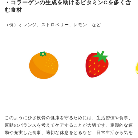
・コラーゲンの生成を助けるビタミンCを多く含
む食材
（例）オレンジ、ストロベリー、レモン など
このようにひざ軟骨の健康を守るためには、生活習慣や食事、
運動のバランスを考えてケアすることが大切です。定期的な運
動や充実した食事、適切な休息をとるなど、日常生活から気を