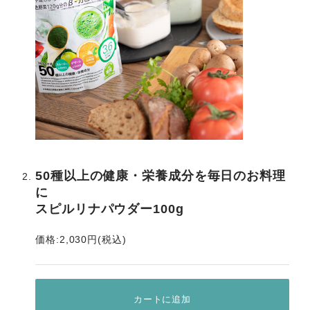
50種以上の健康・栄養成分を毎日のお料理
に
スピルリナパウダー100g
価格:2,030円(税込)
カートに追加