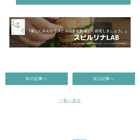
前の記事へ
次の記事へ
一覧へ戻る