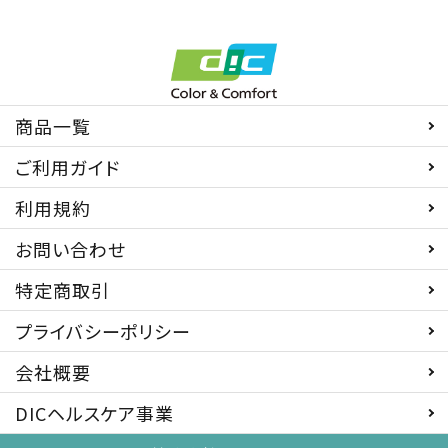
商品一覧
ご利用ガイド
利用規約
お問い合わせ
特定商取引
プライバシーポリシー
会社概要
DICヘルスケア事業