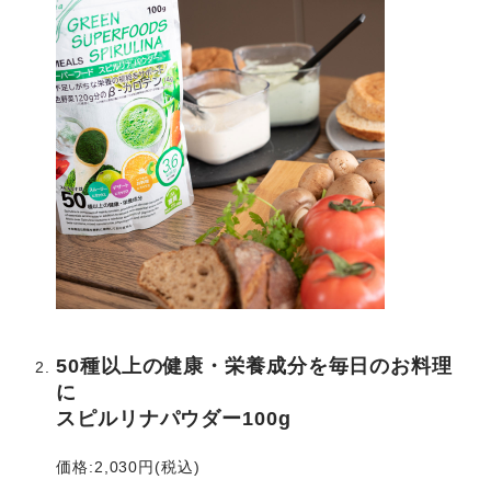
50種以上の健康・栄養成分を毎日のお料理
に
スピルリナパウダー100g
価格:2,030円(税込)