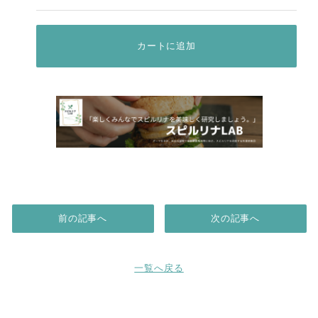
カートに追加
前の記事へ
次の記事へ
一覧へ戻る