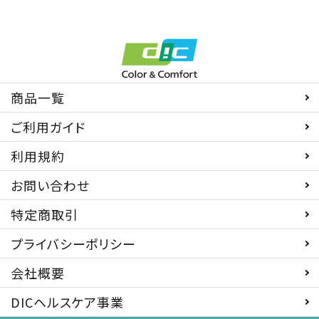
商品一覧
ご利用ガイド
利用規約
お問い合わせ
特定商取引
プライバシーポリシー
会社概要
DICヘルスケア事業