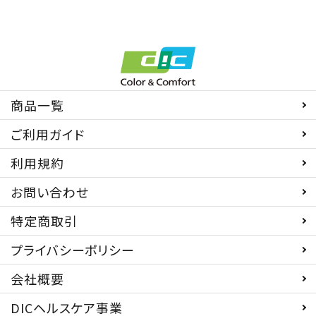
商品一覧
ご利用ガイド
利用規約
お問い合わせ
特定商取引
プライバシーポリシー
会社概要
DICヘルスケア事業