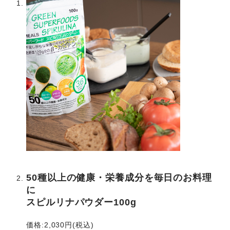
50種以上の健康・栄養成分を毎日のお料理
に
スピルリナパウダー100g
価格:2,030円(税込)