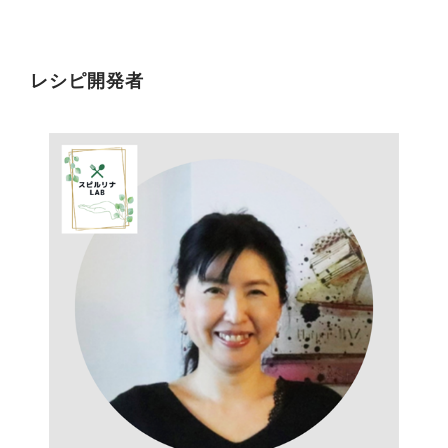
レシピ開発者