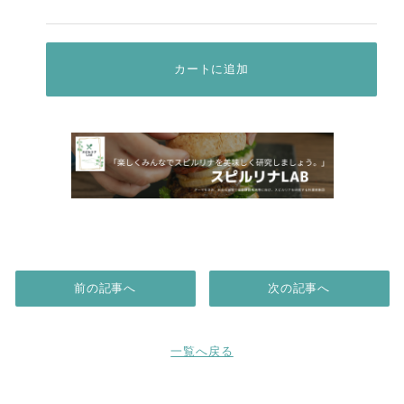
カートに追加
前の記事へ
次の記事へ
一覧へ戻る